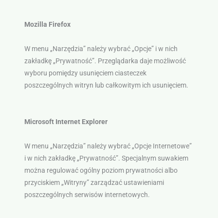
Mozilla Firefox
W menu „Narzędzia” należy wybrać „Opcje” i w nich
zakładkę „Prywatność”. Przeglądarka daje możliwość
wyboru pomiędzy usunięciem ciasteczek
poszczególnych witryn lub całkowitym ich usunięciem.
Microsoft Internet Explorer
W menu „Narzędzia” należy wybrać „Opcje Internetowe”
i w nich zakładkę „Prywatność”. Specjalnym suwakiem
można regulować ogólny poziom prywatności albo
przyciskiem „Witryny” zarządzać ustawieniami
poszczególnych serwisów internetowych.