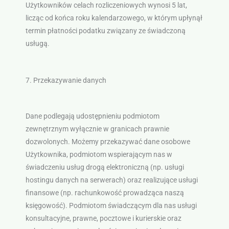
Użytkowników celach rozliczeniowych wynosi 5 lat,
licząc od końca roku kalendarzowego, w którym upłynął
termin płatności podatku związany ze świadczoną
usługą.
7. Przekazywanie danych
Dane podlegają udostępnieniu podmiotom
zewnętrznym wyłącznie w granicach prawnie
dozwolonych. Możemy przekazywać dane osobowe
Użytkownika, podmiotom wspierającym nas w
świadczeniu usług drogą elektroniczną (np. usługi
hostingu danych na serwerach) oraz realizujące usługi
finansowe (np. rachunkowość prowadząca naszą
księgowość). Podmiotom świadczącym dla nas usługi
konsultacyjne, prawne, pocztowe i kurierskie oraz