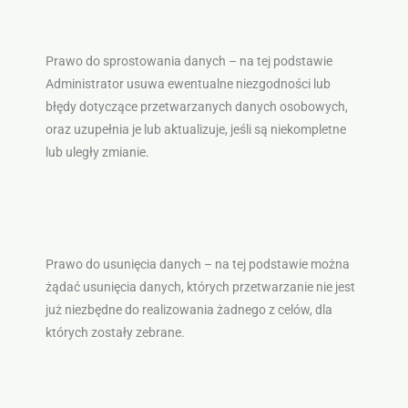
Prawo do sprostowania danych – na tej podstawie
Administrator usuwa ewentualne niezgodności lub
błędy dotyczące przetwarzanych danych osobowych,
oraz uzupełnia je lub aktualizuje, jeśli są niekompletne
lub uległy zmianie.
Prawo do usunięcia danych – na tej podstawie można
żądać usunięcia danych, których przetwarzanie nie jest
już niezbędne do realizowania żadnego z celów, dla
których zostały zebrane.