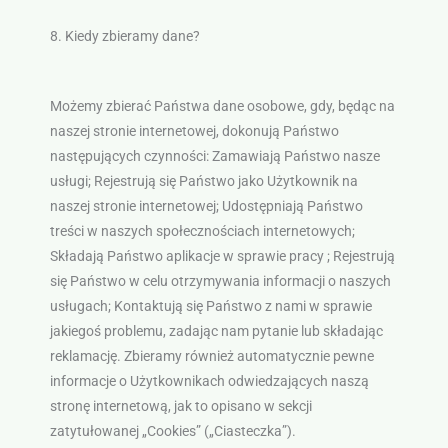
8. Kiedy zbieramy dane?
Możemy zbierać Państwa dane osobowe, gdy, będąc na
naszej stronie internetowej, dokonują Państwo
następujących czynności: Zamawiają Państwo nasze
usługi; Rejestrują się Państwo jako Użytkownik na
naszej stronie internetowej; Udostępniają Państwo
treści w naszych społecznościach internetowych;
Składają Państwo aplikacje w sprawie pracy ; Rejestrują
się Państwo w celu otrzymywania informacji o naszych
usługach; Kontaktują się Państwo z nami w sprawie
jakiegoś problemu, zadając nam pytanie lub składając
reklamację. Zbieramy również automatycznie pewne
informacje o Użytkownikach odwiedzających naszą
stronę internetową, jak to opisano w sekcji
zatytułowanej „Cookies” („Ciasteczka”).