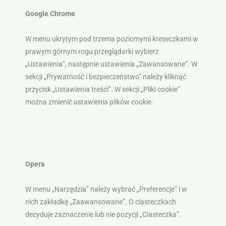
Google Chrome
W menu ukrytym pod trzema poziomymi kreseczkami w
prawym górnym rogu przeglądarki wybierz
„Ustawienia”, następnie ustawienia „Zawansowane”. W
sekcji „Prywatność i bezpieczeństwo” należy kliknąć
przycisk „Ustawienia treści”. W sekcji „Pliki cookie”
można zmienić ustawienia plików cookie.
Opera
W menu „Narzędzia” należy wybrać „Preferencje” i w
nich zakładkę „Zaawansowane”. O ciasteczkach
decyduje zaznaczenie lub nie pozycji „Ciasteczka”.