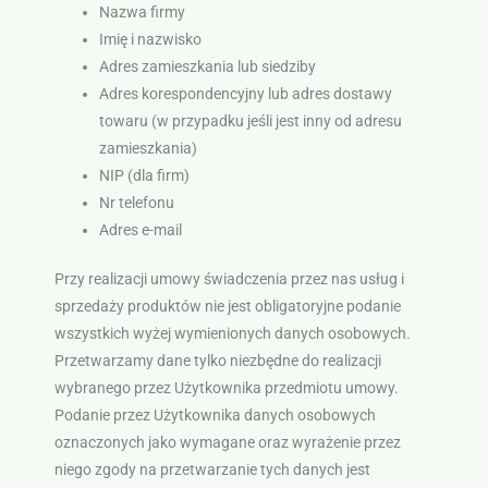
Nazwa firmy
Imię i nazwisko
Adres zamieszkania lub siedziby
Adres korespondencyjny lub adres dostawy
towaru (w przypadku jeśli jest inny od adresu
zamieszkania)
NIP (dla firm)
Nr telefonu
Adres e-mail
Przy realizacji umowy świadczenia przez nas usług i
sprzedaży produktów nie jest obligatoryjne podanie
wszystkich wyżej wymienionych danych osobowych.
Przetwarzamy dane tylko niezbędne do realizacji
wybranego przez Użytkownika przedmiotu umowy.
Podanie przez Użytkownika danych osobowych
oznaczonych jako wymagane oraz wyrażenie przez
niego zgody na przetwarzanie tych danych jest