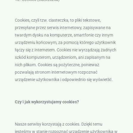
Cookies, czyli tzw. ciasteczka, to pliki tekstowe,
przesyłane przez serwis internetowy, zapisywane na
twardym dysku na komputerze, smartfonie czy innym
urządzeniu końcowym, za pomocą którego użytkownik
łączy się z Internetem. Cookies nie wyrządzają żadnych
szkód komputerom, urządzeniom, ani zapisanym na
nich plikom. Cookies są pożyteczne, ponieważ
pozwalają stronom internetowym rozpoznać
urządzenie użytkownika i odpowiednio się wyświetlić.
Czy i jak wykorzystujemy cookies?
Nasze serwisy korzystają z cookies. Dzięki temu
jesteśmy w stanie rozpoznać urządzenie użytkownika w