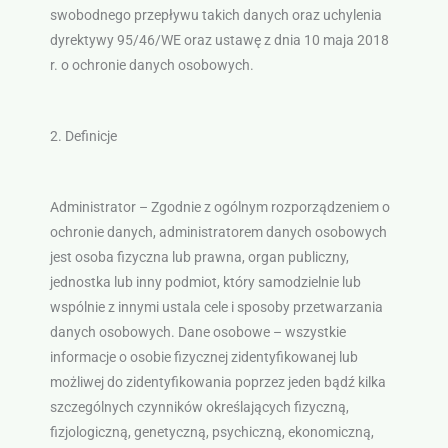
swobodnego przepływu takich danych oraz uchylenia
dyrektywy 95/46/WE oraz ustawę z dnia 10 maja 2018
r. o ochronie danych osobowych.
2. Definicje
Administrator – Zgodnie z ogólnym rozporządzeniem o
ochronie danych, administratorem danych osobowych
jest osoba fizyczna lub prawna, organ publiczny,
jednostka lub inny podmiot, który samodzielnie lub
wspólnie z innymi ustala cele i sposoby przetwarzania
danych osobowych. Dane osobowe – wszystkie
informacje o osobie fizycznej zidentyfikowanej lub
możliwej do zidentyfikowania poprzez jeden bądź kilka
szczególnych czynników określających fizyczną,
fizjologiczną, genetyczną, psychiczną, ekonomiczną,