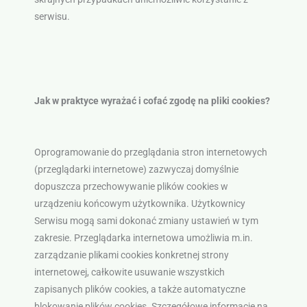
serwisu.
Jak w praktyce wyrażać i cofać zgodę na pliki cookies?
Oprogramowanie do przeglądania stron internetowych
(przeglądarki internetowe) zazwyczaj domyślnie
dopuszcza przechowywanie plików cookies w
urządzeniu końcowym użytkownika. Użytkownicy
Serwisu mogą sami dokonać zmiany ustawień w tym
zakresie. Przeglądarka internetowa umożliwia m.in.
zarządzanie plikami cookies konkretnej strony
internetowej, całkowite usuwanie wszystkich
zapisanych plików cookies, a także automatyczne
blokowanie plików cookies. Szczegółowe informacje na