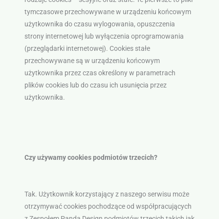
tymczasowe przechowywane w urządzeniu końcowym
użytkownika do czasu wylogowania, opuszczenia
strony internetowej lub wyłączenia oprogramowania
(przeglądarki internetowej). Cookies stałe
przechowywane są w urządzeniu końcowym
użytkownika przez czas określony w parametrach
plików cookies lub do czasu ich usunięcia przez
użytkownika.
Czy używamy cookies podmiotów trzecich?
Tak. Użytkownik korzystający z naszego serwisu może
otrzymywać cookies pochodzące od współpracujących
z Zespołem Panda Design podmiotów trzecich takich jak