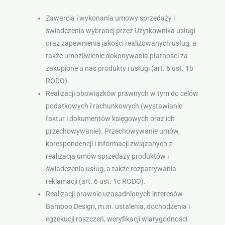
Zawarcia i wykonania umowy sprzedaży i
świadczenia wybranej przez Użytkownika usługi
oraz zapewnienia jakości realizowanych usług, a
także umożliwienie dokonywania płatności za
zakupione u nas produkty i usługi (art. 6 ust. 1b
RODO).
Realizacji obowiązków prawnych w tym do celów
podatkowych i rachunkowych (wystawianie
faktur i dokumentów księgowych oraz ich
przechowywanie). Przechowywanie umów,
korespondencji i informacji związanych z
realizacją umów sprzedaży produktów i
świadczenia usług, a także rozpatrywania
reklamacji (art. 6 ust. 1c RODO).
Realizacji prawnie uzasadnionych interesów
Bamboo Design, m.in. ustalenia, dochodzenia i
egzekucji roszczeń, weryfikacji wiarygodności