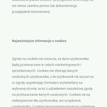
ten temat zawiera pomoc lub dokumentacja
przeglądarki internetowej.
Najważniejsze informacje o cookies
Zgoda na cookies nie oznacza, że dane użytkownika
będą przetwarzane w celach marketingowych i
sprzedażowych. Cookies nie zbierają danych
osobowych użytkownika, o ile użytkownik nie wyrazi na
to zgody, wypełniając formularz wyświetlany na
wybranej stronie, wraz z udzieleniem niezależnej zgody
na przetwarzanie danych osobowych. Cookies nie są
niebezpieczne dla użytkownika, ani urządzenia
użytkownika. Cookies nie pozwalają innym na oglądanie