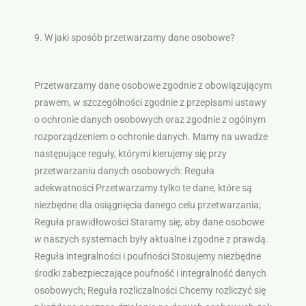
9. W jaki sposób przetwarzamy dane osobowe?
Przetwarzamy dane osobowe zgodnie z obowiązującym
prawem, w szczególności zgodnie z przepisami ustawy
o ochronie danych osobowych oraz zgodnie z ogólnym
rozporządzeniem o ochronie danych. Mamy na uwadze
następujące reguły, którymi kierujemy się przy
przetwarzaniu danych osobowych: Reguła
adekwatności Przetwarzamy tylko te dane, które są
niezbędne dla osiągnięcia danego celu przetwarzania;
Reguła prawidłowości Staramy się, aby dane osobowe
w naszych systemach były aktualne i zgodne z prawdą.
Reguła integralności i poufności Stosujemy niezbędne
środki zabezpieczające poufność i integralność danych
osobowych; Reguła rozliczalności Chcemy rozliczyć się