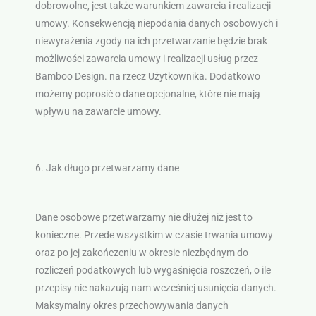
dobrowolne, jest także warunkiem zawarcia i realizacji
umowy. Konsekwencją niepodania danych osobowych i
niewyrażenia zgody na ich przetwarzanie będzie brak
możliwości zawarcia umowy i realizacji usług przez
Bamboo Design. na rzecz Użytkownika. Dodatkowo
możemy poprosić o dane opcjonalne, które nie mają
wpływu na zawarcie umowy.
6. Jak długo przetwarzamy dane
Dane osobowe przetwarzamy nie dłużej niż jest to
konieczne. Przede wszystkim w czasie trwania umowy
oraz po jej zakończeniu w okresie niezbędnym do
rozliczeń podatkowych lub wygaśnięcia roszczeń, o ile
przepisy nie nakazują nam wcześniej usunięcia danych.
Maksymalny okres przechowywania danych