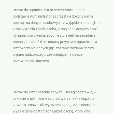
Prawo do ograniczenia przetwarzania – na tej
podstawie Administrator zaprzestaje dokonywania
operacji na danych osobowych, z wyjątkiem operacji, na
które wyraziła zgodę osoba, której dane dotyczą oraz
ich przechowywania, zgodnie z przyjętymi zasadami
retencji, lub dopóki nie ustaną przyczyny ograniczenia
przetwarzania danych (np. zostanie wydana decyzji
organu nadzorczego, zezwalająca na dalsze
przetwarzanie danych).
Prawo do przenoszenia danych – na tej podstawie, w
zakresie w jakim dane są przetwarzane w związku z
zawartą umową lub wyrażoną zgodą, Administrator
wydaje dane dostarczone przez osobę, której one