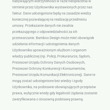
nabywającym wierzytelności w razie nieopłacenia w
terminie przez Użytkownika wystawionych przez nas
faktur. Dane udostępnione będą na zasadzie wiedzy
koniecznej pozwalającej na realizację przedmiotu
umowy. Przekazanie danych nie zwalnia
przekazującego z odpowiedzialności za ich
przetwarzanie. Bamboo Design może mieć obowiązek
udzielania informacji i udostępnienia danych
Użytkownika upoważnionym służbom i organom
władzy publicznej (np. Policji, Prokuraturze, Sądom,
Prezesowi Urzędu Ochrony Danych Osobowych,
Prezesowi Ochrony Konkurencji i Konsumentów,
Prezesowi Urzędu Komunikacji Elektronicznej). Dane te
mogą zostać udostępnione bez wiedzy i zgody
Użytkownika, na podstawie obowiązujących przepisów
prawa, wyłącznie wtedy gdy legalność żądania zostanie
zweryfikowana o stosowną podstawę prawną.