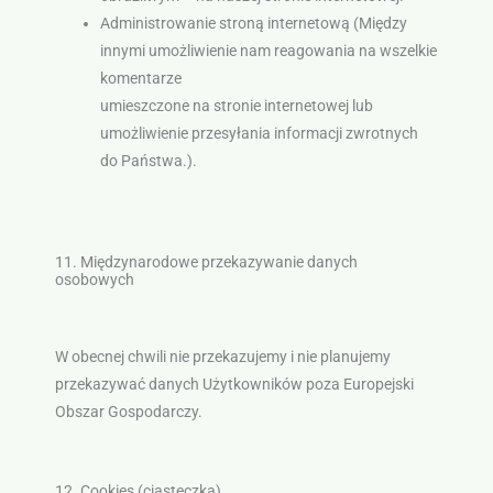
Administrowanie stroną internetową (Między
innymi umożliwienie nam reagowania na wszelkie
komentarze
umieszczone na stronie internetowej lub
umożliwienie przesyłania informacji zwrotnych
do Państwa.).
11. Międzynarodowe przekazywanie danych
osobowych
W obecnej chwili nie przekazujemy i nie planujemy
przekazywać danych Użytkowników poza Europejski
Obszar Gospodarczy.
12. Cookies (ciasteczka)