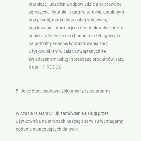
płatniczej, udzielenia odpowiedzi na skierowane
zgłoszenia, pytania i skargi w terminie ustalonym
przepisami, marketingu usług własnych,
przekazania informacji na temat aktualnej oferty,
analiz statystycznych i badań marketingowych
na potrzeby własne, kontaktowania się z
Użytkownikiem w celach związanych ze
świadczeniem usług i sprzedażą produktów. (art.
6 ust. 1f RODO).
5. Jakie dane osobowe zbieramy i przetwarzamy
W czasie rejestracji lub zamówienia usługi przez
Użytkownika na stronach naszego serwisu wymagamy
podania następujących danych: