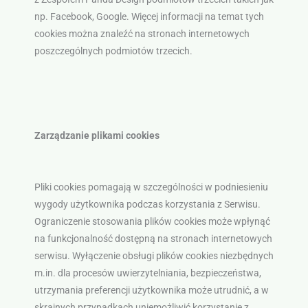
np. Facebook, Google. Więcej informacji na temat tych
cookies można znaleźć na stronach internetowych
poszczególnych podmiotów trzecich.
Zarządzanie plikami cookies
Pliki cookies pomagają w szczególności w podniesieniu
wygody użytkownika podczas korzystania z Serwisu.
Ograniczenie stosowania plików cookies może wpłynąć
na funkcjonalność dostępną na stronach internetowych
serwisu. Wyłączenie obsługi plików cookies niezbędnych
m.in. dla procesów uwierzytelniania, bezpieczeństwa,
utrzymania preferencji użytkownika może utrudnić, a w
skrajnych przypadkach uniemożliwić korzystanie z