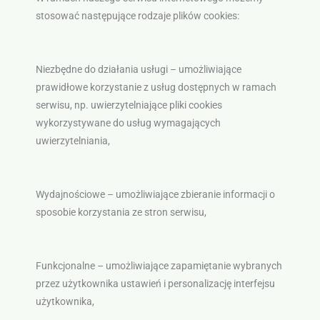
stosować następujące rodzaje plików cookies:
Niezbędne do działania usługi – umożliwiające
prawidłowe korzystanie z usług dostępnych w ramach
serwisu, np. uwierzytelniające pliki cookies
wykorzystywane do usług wymagających
uwierzytelniania,
Wydajnościowe – umożliwiające zbieranie informacji o
sposobie korzystania ze stron serwisu,
Funkcjonalne – umożliwiające zapamiętanie wybranych
przez użytkownika ustawień i personalizację interfejsu
użytkownika,