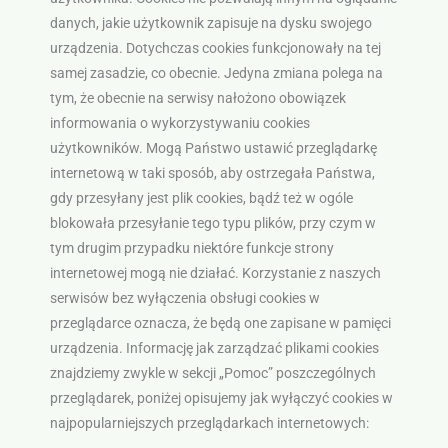
danych, jakie użytkownik zapisuje na dysku swojego
urządzenia. Dotychczas cookies funkcjonowały na tej
samej zasadzie, co obecnie. Jedyna zmiana polega na
tym, że obecnie na serwisy nałożono obowiązek
informowania o wykorzystywaniu cookies
użytkowników. Mogą Państwo ustawić przeglądarkę
internetową w taki sposób, aby ostrzegała Państwa,
gdy przesyłany jest plik cookies, bądź też w ogóle
blokowała przesyłanie tego typu plików, przy czym w
tym drugim przypadku niektóre funkcje strony
internetowej mogą nie działać. Korzystanie z naszych
serwisów bez wyłączenia obsługi cookies w
przeglądarce oznacza, że będą one zapisane w pamięci
urządzenia. Informację jak zarządzać plikami cookies
znajdziemy zwykle w sekcji „Pomoc” poszczególnych
przeglądarek, poniżej opisujemy jak wyłączyć cookies w
najpopularniejszych przeglądarkach internetowych: