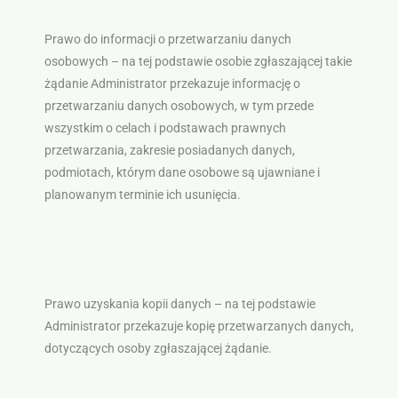
Prawo do informacji o przetwarzaniu danych
osobowych – na tej podstawie osobie zgłaszającej takie
żądanie Administrator przekazuje informację o
przetwarzaniu danych osobowych, w tym przede
wszystkim o celach i podstawach prawnych
przetwarzania, zakresie posiadanych danych,
podmiotach, którym dane osobowe są ujawniane i
planowanym terminie ich usunięcia.
Prawo uzyskania kopii danych – na tej podstawie
Administrator przekazuje kopię przetwarzanych danych,
dotyczących osoby zgłaszającej żądanie.