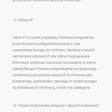
producenta Państwa urządzenia mobilnego.
13. Adresy IP
Adres IP to numer przypisany Państwa komputerowi
przez dostawcę usług internetowych w celu
zapewnienia dostępu do Internetu. Możemy posłużyć
się Państwa adresem IP, aby zebrać zagregowane
informacje użytkowe, natomiast nie jesteśmy w stanie
zidentyfikować Państwa indywidualnie nie dysponując
możliwością przypisania adresu IP do Państwa jako
konkretnego użytkownika. Wymaga to zwykle dostępu
do dodatkowych informacji, o które nie zabiegamy.
14. Prawa Użytkownika związane z danymi osobowymi