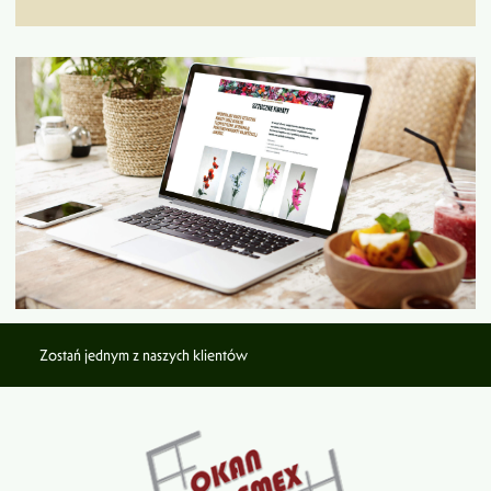
Zostań jednym z naszych klientów