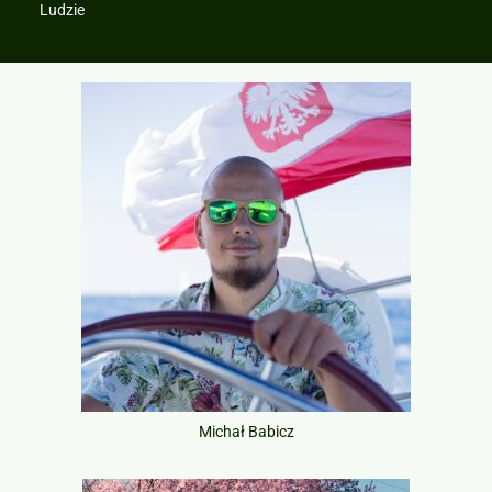
Ludzie
Michał Babicz