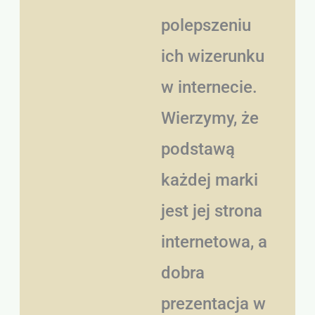
polepszeniu
ich wizerunku
w internecie.
Wierzymy, że
podstawą
każdej marki
jest jej strona
internetowa, a
dobra
prezentacja w