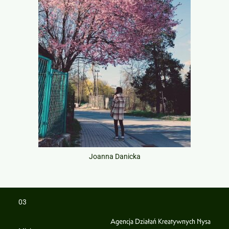
Joanna Danicka
03
Agencja Działań Kreatywnych Nysa