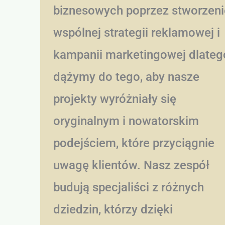
biznesowych poprzez stworzeni
wspólnej strategii reklamowej i
kampanii marketingowej dlateg
dążymy do tego, aby nasze
projekty wyróżniały się
oryginalnym i nowatorskim
podejściem, które przyciągnie
uwagę klientów. Nasz zespół
budują specjaliści z różnych
dziedzin, którzy dzięki