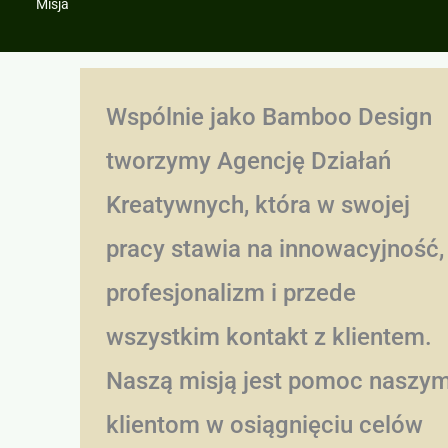
Misja
Wspólnie jako Bamboo Design
tworzymy Agencję Działań
Kreatywnych, która w swojej
pracy stawia na innowacyjność,
profesjonalizm i przede
wszystkim kontakt z klientem.
Naszą misją jest pomoc naszy
klientom w osiągnięciu celów