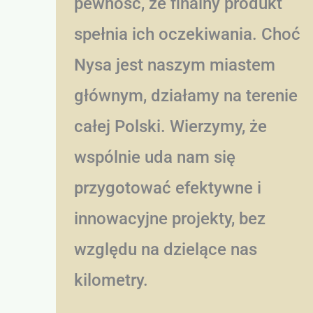
pewność, że finalny produkt
spełnia ich oczekiwania. Choć
Nysa jest naszym miastem
głównym, działamy na terenie
całej Polski. Wierzymy, że
wspólnie uda nam się
przygotować efektywne i
innowacyjne projekty, bez
względu na dzielące nas
kilometry.