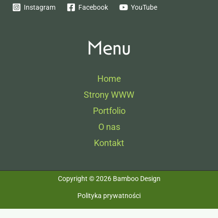
Instagram
Facebook
YouTube
Menu
Home
Strony WWW
Portfolio
O nas
Kontakt
Copyright © 2026 Bamboo Design
Polityka prywatności