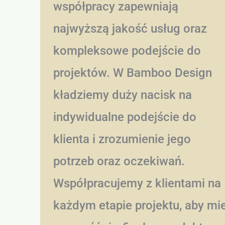
współpracy zapewniają
najwyższą jakość usług oraz
kompleksowe podejście do
projektów. W Bamboo Design
kładziemy duży nacisk na
indywidualne podejście do
klienta i zrozumienie jego
potrzeb oraz oczekiwań.
Współpracujemy z klientami na
każdym etapie projektu, aby mi