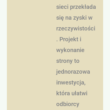
sieci przekłada
się na zyski w
rzeczywistości
. Projekt i
wykonanie
strony to
jednorazowa
inwestycja,
która ułatwi
odbiorcy