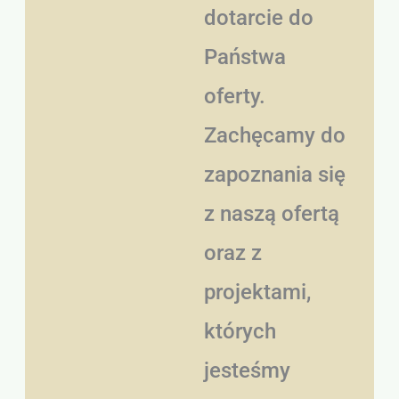
dotarcie do
Państwa
oferty.
Zachęcamy do
zapoznania się
z naszą ofertą
oraz z
projektami,
których
jesteśmy