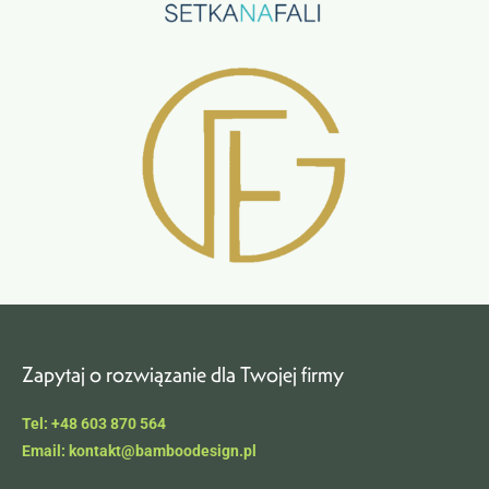
Zapytaj o rozwiązanie dla Twojej firmy
Tel: +48 603 870 564
Email: kontakt@bamboodesign.pl