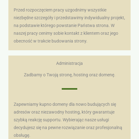
Przed rozpoczęciem pracy uzgodnimy wszystkie
niezbędne szczegóły i przedstawimy indywidualny projekt,
na podstawie którego powstanie Państwa strona. W
naszej pracy cenimy sobie kontakt z klientem oraz jego
obecność w trakcie budowania strony.
Administracja
Zadbamy o Twoją stronę, hosting oraz domenę.
Zapewniamy kupno domeny dla nowo budujących się
adresów oraz niezawodny hosting, który gwarantuje
szybką reakcję supportu. Wybierając nasze usługi
decydujesz się na pewne rozwiązanie oraz profesjonalną
obsługę.