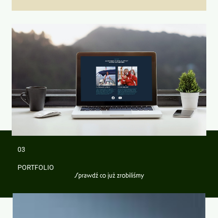
03
PORTFOLIO
Sprawdź co już zrobiliśmy