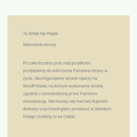
Tu dzieje się magia
Wdrożenie strony
Po zakończeniu prac nad projektem
przejdziemy do wdrożenia Państwa strony w
życie. Skonfigurujemy serwer oparty na
WordPressie, na którym wykonamy stronę
zgodnie z zatwierdzoną przez Państwo
wizualizacją. Nie musisz się martwić kupnem
domeny oraz hostingiem, ponieważ w Bamboo
Design zrobimy to za Ciebie.